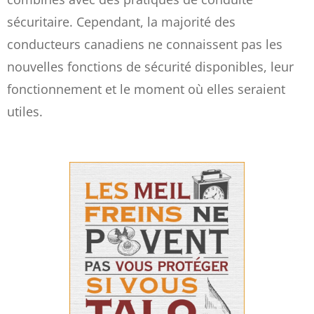
sécuritaire. Cependant, la majorité des
conducteurs canadiens ne connaissent pas les
nouvelles fonctions de sécurité disponibles, leur
fonctionnement et le moment où elles seraient
utiles.