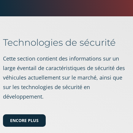
Technologies de sécurité
Cette section contient des informations sur un
large éventail de caractéristiques de sécurité des
véhicules actuellement sur le marché, ainsi que
sur les technologies de sécurité en
développement.
ENCORE PLUS