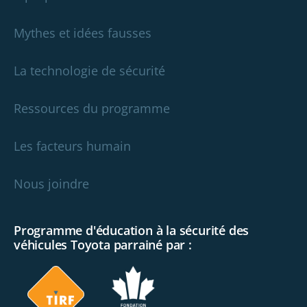
Mythes et idées fausses
La technologie de sécurité
Ressources du programme
Les facteurs humain
Nous joindre
Programme d'éducation à la sécurité des
véhicules Toyota parrainé par :