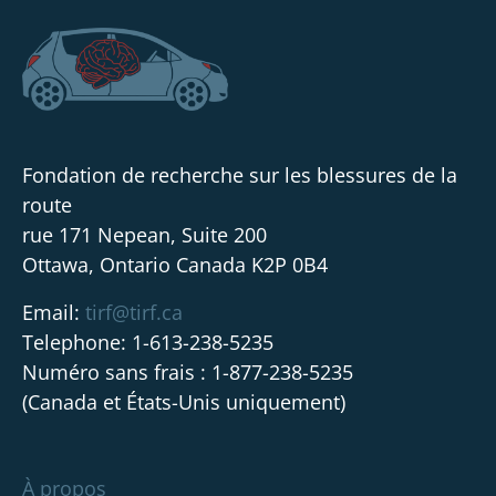
Fondation de recherche sur les blessures de la
route
rue 171 Nepean, Suite 200
Ottawa, Ontario Canada K2P 0B4
Email:
tirf@tirf.ca
Telephone: 1-613-238-5235
Numéro sans frais : 1-877-238-5235
(Canada et États-Unis uniquement)
À propos