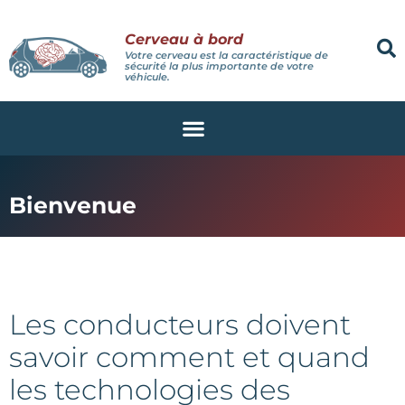
Cerveau à bord
Votre cerveau est la caractéristique de
sécurité la plus importante de votre
véhicule.
Bienvenue
Les conducteurs doivent
savoir comment et quand
les technologies des