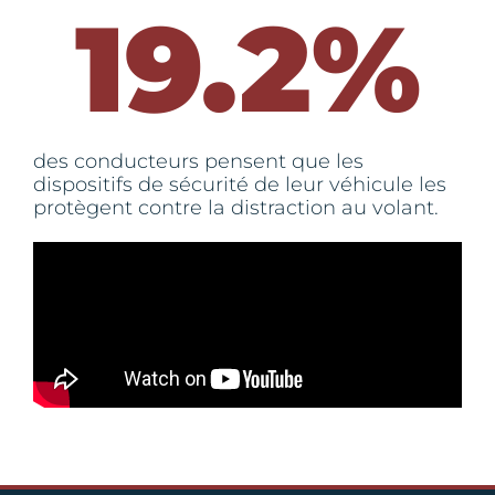
19.2
%
des conducteurs pensent que les
dispositifs de sécurité de leur véhicule les
protègent contre la distraction au volant.