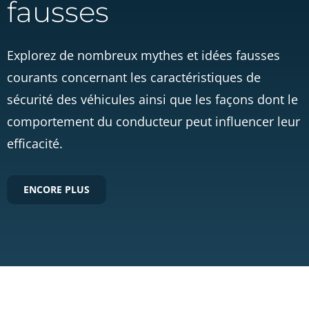
fausses
Explorez de nombreux mythes et idées fausses
courants concernant les caractéristiques de
sécurité des véhicules ainsi que les façons dont le
comportement du conducteur peut influencer leur
efficacité.
ENCORE PLUS