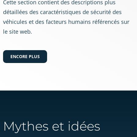
Cette section contient des descriptions plus
détaillées des caractéristiques de sécurité des
véhicules et des facteurs humains référencés sur
le site web.
ENCORE PLUS
Mythes et idées