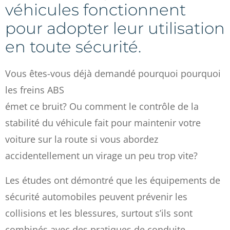
véhicules fonctionnent
pour adopter leur utilisation
en toute sécurité.
Vous êtes-vous déjà demandé pourquoi pourquoi
les freins ABS
émet ce bruit? Ou comment le contrôle de la
stabilité du véhicule fait pour maintenir votre
voiture sur la route si vous abordez
accidentellement un virage un peu trop vite?
Les études ont démontré que les équipements de
sécurité automobiles peuvent prévenir les
collisions et les blessures, surtout s’ils sont
combinés avec des pratiques de conduite