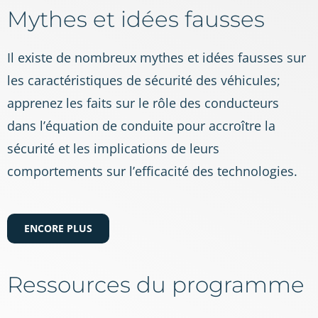
Mythes et idées fausses
Il existe de nombreux mythes et idées fausses sur
les caractéristiques de sécurité des véhicules;
apprenez les faits sur le rôle des conducteurs
dans l’équation de conduite pour accroître la
sécurité et les implications de leurs
comportements sur l’efficacité des technologies.
ENCORE PLUS
Ressources du programme