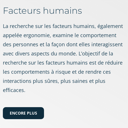
Facteurs humains
La recherche sur les facteurs humains, également
appelée ergonomie, examine le comportement
des personnes et la façon dont elles interagissent
avec divers aspects du monde. L’objectif de la
recherche sur les facteurs humains est de réduire
les comportements à risque et de rendre ces
interactions plus sûres, plus saines et plus
efficaces.
ENCORE PLUS