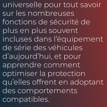
universelle pour tout savoir
sur les nombreuses
fonctions de sécurité de
plus en plus souvent
incluses dans l’équipement
de série des véhicules
d’aujourd’hui, et pour
apprendre comment
optimiser la protection
qu’elles offrent en adoptant
des comportements
compatibles.