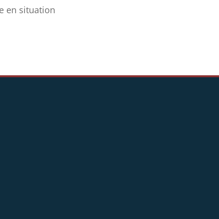
e en situation