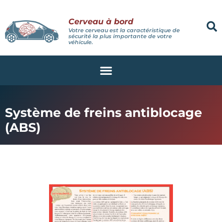
Cerveau à bord
Votre cerveau est la caractéristique de
sécurité la plus importante de votre
véhicule.
Système de freins antiblocage
(ABS)