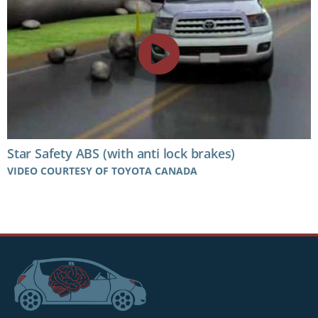
Star Safety ABS (with anti lock brakes)
VIDEO COURTESY OF TOYOTA CANADA