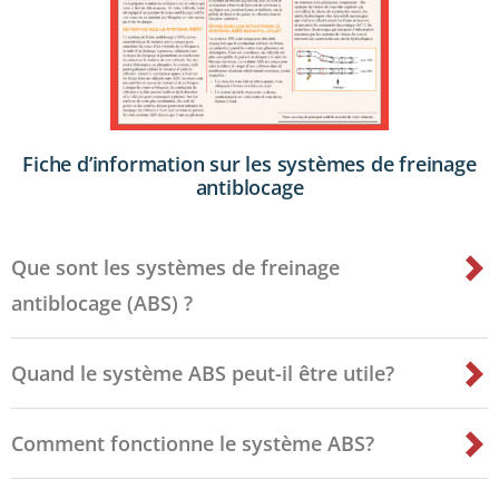
Fiche d’information sur les systèmes de freinage
antiblocage
Que sont les systèmes de freinage
antiblocage (ABS) ?
Quand le système ABS peut-il être utile?
Comment fonctionne le système ABS?