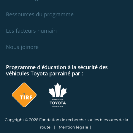
Ressources du programme
Les facteurs humain
Nous joindre
Programme d'éducation à la sécurité des
véhicules Toyota parrainé par :
Copyright © 2026 Fondation de recherche sur les blessures de la
route |
Mention légale
|