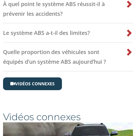
À quel point le système ABS réussit-il à
prévenir les accidents?
Le système ABS a-t-il des limites?
Quelle proportion des véhicules sont
équipés d’un système ABS aujourd’hui ?
VIDÉOS CONNEXES
Vidéos connexes